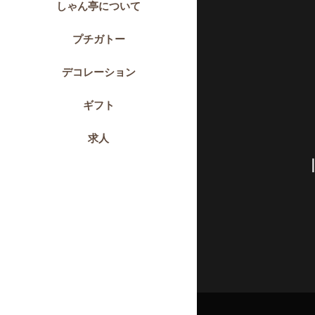
しゃん亭について
プチガトー
デコレーション
ギフト
求人